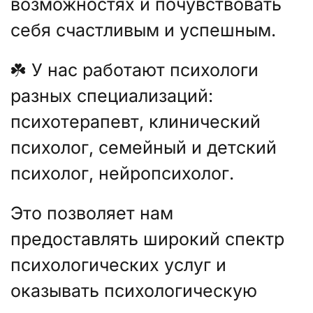
возможностях и почувствовать
себя счастливым и успешным.
☘️ У нас работают психологи
разных специализаций:
психотерапевт, клинический
психолог, семейный и детский
психолог, нейропсихолог.
Это позволяет нам
предоставлять широкий спектр
психологических услуг и
оказывать психологическую