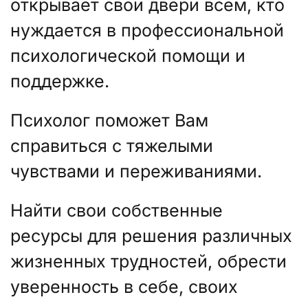
открывает свои двери всем, кто
нуждается в профессиональной
психологической помощи и
поддержке.
Психолог поможет Вам
справиться с тяжелыми
чувствами и переживаниями.
Найти свои собственные
ресурсы для решения различных
жизненных трудностей, обрести
уверенность в себе, своих