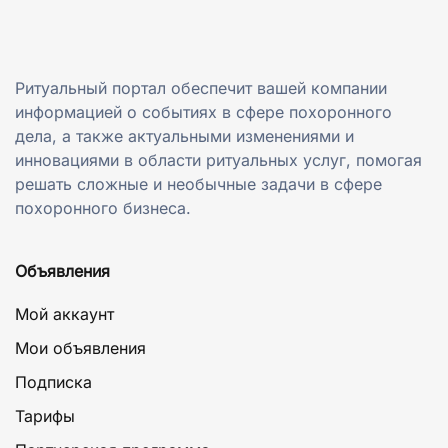
Ритуальный портал обеспечит вашей компании
информацией о событиях в сфере похоронного
дела, а также актуальными изменениями и
инновациями в области ритуальных услуг, помогая
решать сложные и необычные задачи в сфере
похоронного бизнеса.
Объявления
Мой аккаунт
Мои объявления
Подписка
Тарифы