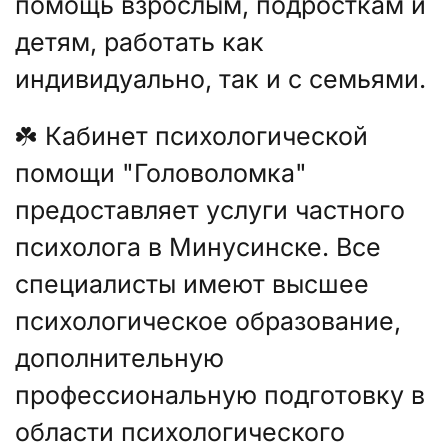
помощь взрослым, подросткам и
детям, работать как
индивидуально, так и с семьями.
☘️ Кабинет психологической
помощи "Головоломка"
предоставляет услуги частного
психолога в Минусинске. Все
специалисты имеют высшее
психологическое образование,
дополнительную
профессиональную подготовку в
области психологического