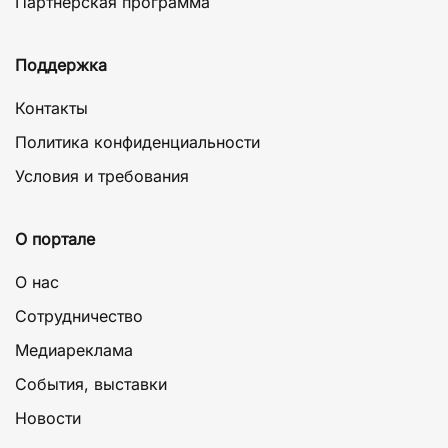
Партнерская программа
Поддержка
Контакты
Политика конфиденциальности
Условия и требования
О портале
О нас
Сотрудничество
Медиареклама
События, выставки
Новости