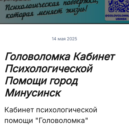
14 мая 2025
Головоломка Кабинет
Психологической
Помощи город
Минусинск
Кабинет психологической
помощи "Головоломка"