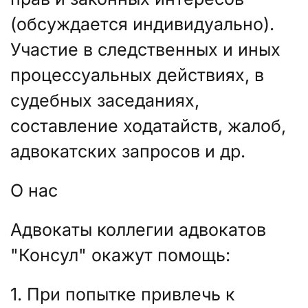
(обсуждается индивидуально).
Участие в следственных и иных
процессуальных действиях, в
судебных заседаниях,
составление ходатайств, жалоб,
адвокатских запросов и др.
О нас
Адвокаты коллегии адвокатов
"Консул" окажут помощь:
1. При попытке привлечь к