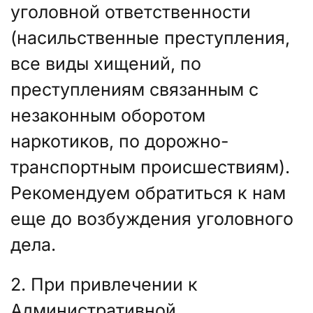
уголовной ответственности
(насильственные преступления,
все виды хищений, по
преступлениям связанным с
незаконным оборотом
наркотиков, по дорожно-
транспортным происшествиям).
Рекомендуем обратиться к нам
еще до возбуждения уголовного
дела.
2. При привлечении к
Административной