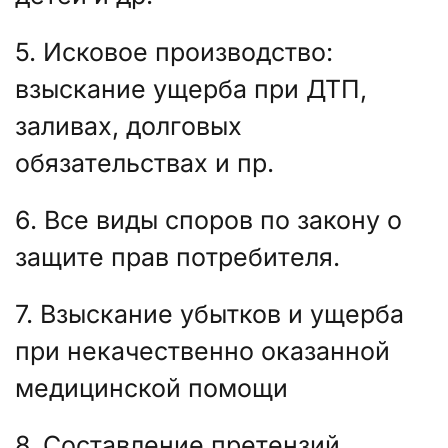
5. Исковое производство:
взыскание ущерба при ДТП,
заливах, долговых
обязательствах и пр.
6. Все виды споров по закону о
защите прав потребителя.
7. Взыскание убытков и ущерба
при некачественно оказанной
медицинской помощи
8. Составление претензий,