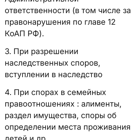
ответственности (в том числе за
правонарушения по главе 12
КоАП РФ).
3. При разрешении
наследственных споров,
вступлении в наследство
4. При спорах в семейных
правоотношениях : алименты,
раздел имущества, споры об
определении места проживания
детей и др.