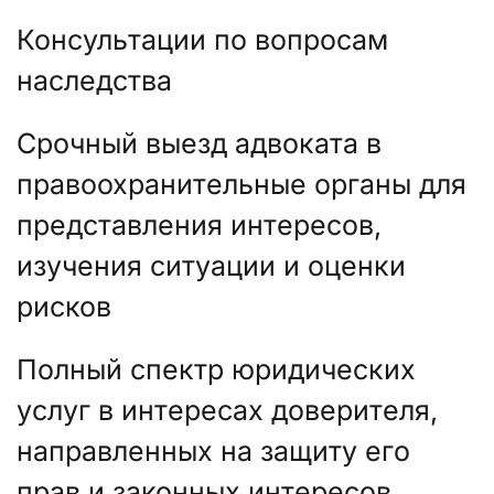
Консультации по вопросам
наследства
Срочный выезд адвоката в
правоохранительные органы для
представления интересов,
изучения ситуации и оценки
рисков
Полный спектр юридических
услуг в интересах доверителя,
направленных на защиту его
прав и законных интересов