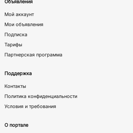
Объявления
Мой аккаунт
Мои объявления
Подписка
Тарифы
Партнерская программа
Поддержка
Контакты
Политика конфиденциальности
Условия и требования
О портале