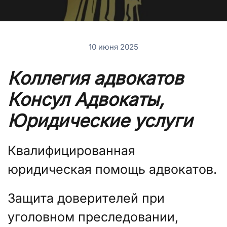
10 июня 2025
Коллегия адвокатов
Консул Адвокаты,
Юридические услуги
Квалифицированная
юридическая помощь адвокатов.
Защита доверителей при
уголовном преследовании,