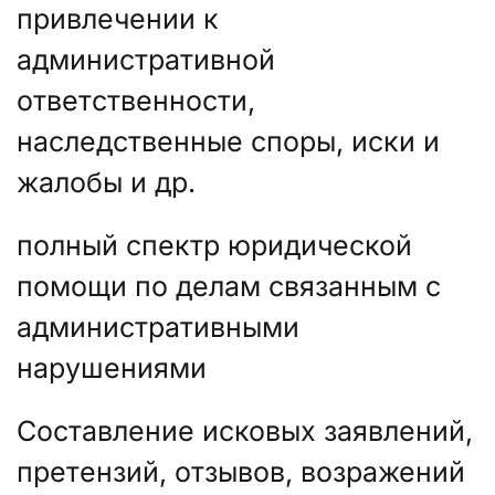
привлечении к
административной
ответственности,
наследственные споры, иски и
жалобы и др.
полный спектр юридической
помощи по делам связанным с
административными
нарушениями
Составление исковых заявлений,
претензий, отзывов, возражений