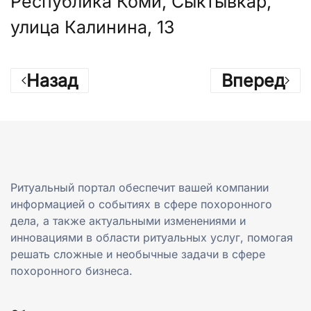
Республика Коми, Сыктывкар,
улица Калинина, 13
Назад
Вперед
Ритуальный портал обеспечит вашей компании
информацией о событиях в сфере похоронного
дела, а также актуальными изменениями и
инновациями в области ритуальных услуг, помогая
решать сложные и необычные задачи в сфере
похоронного бизнеса.