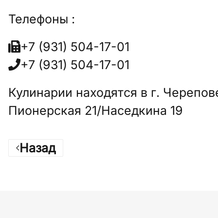
Телефоны :
+7 (931) 504-17-01
+7 (931) 504-17-01
Кулинарии находятся в г. Черепов
Пионерская 21/Наседкина 19
Назад