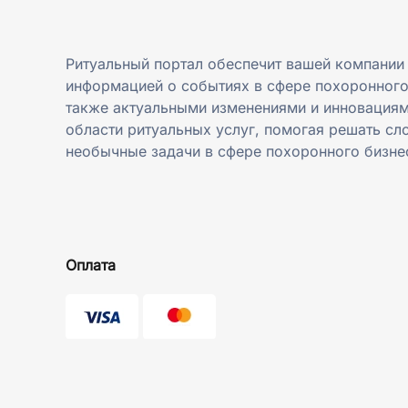
Ритуальный портал обеспечит вашей компании
информацией о событиях в сфере похоронного
также актуальными изменениями и инновациям
области ритуальных услуг, помогая решать сл
необычные задачи в сфере похоронного бизне
Оплата