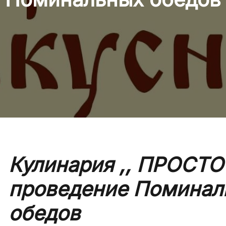
Кулинария ,, ПРОСТО
проведение Поминал
обедов