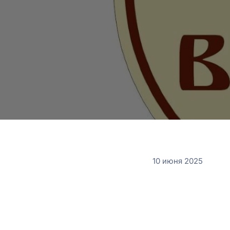
10 июня 2025