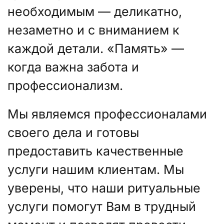
необходимым — деликатно,
незаметно и с вниманием к
каждой детали. «Память» —
когда важна забота и
профессионализм.
Мы являемся профессионалами
своего дела и готовы
предоставить качественные
услуги нашим клиентам. Мы
уверены, что наши ритуальные
услуги помогут Вам в трудный