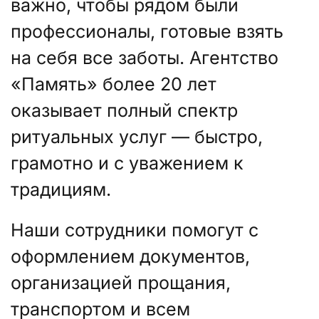
важно, чтобы рядом были
профессионалы, готовые взять
на себя все заботы. Агентство
«Память» более 20 лет
оказывает полный спектр
ритуальных услуг — быстро,
грамотно и с уважением к
традициям.
Наши сотрудники помогут с
оформлением документов,
организацией прощания,
транспортом и всем