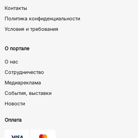
Контакты
Политика конфиденциальности
Условия и требования
О портале
О нас
Сотрудничество
Медиареклама
События, выставки
Новости
Оплата