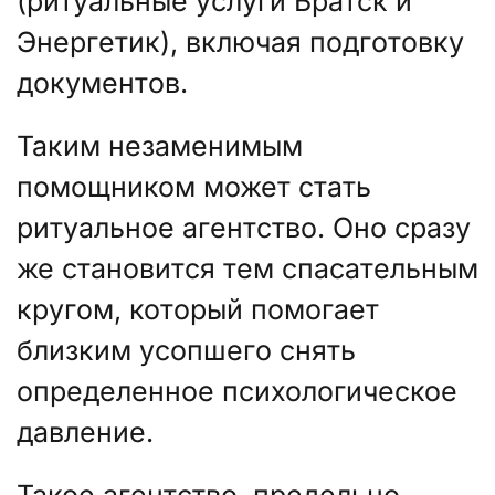
(ритуальные услуги Братск и
Энергетик), включая подготовку
документов.
Таким незаменимым
помощником может стать
ритуальное агентство. Оно сразу
же становится тем спасательным
кругом, который помогает
близким усопшего снять
определенное психологическое
давление.