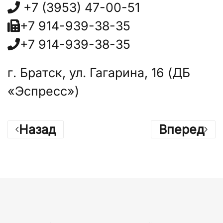
+7 (3953) 47-00-51
+7 914-939-38-35
+7 914-939-38-35
г. Братск, ул. Гагарина, 16 (ДБ
«Эспресс»)
Назад
Вперед