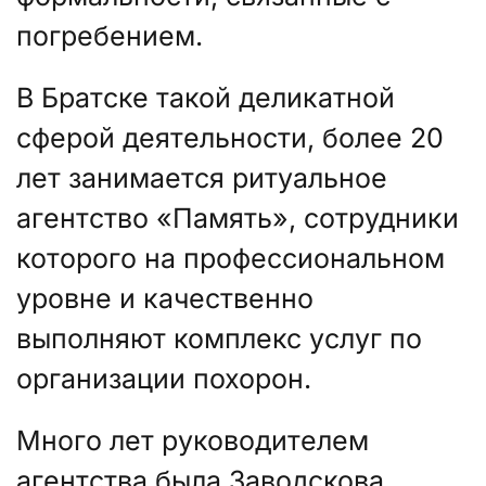
погребением.
В Братске такой деликатной
сферой деятельности, более 20
лет занимается ритуальное
агентство «Память», сотрудники
которого на профессиональном
уровне и качественно
выполняют комплекс услуг по
организации похорон.
Много лет руководителем
агентства была Заводскова