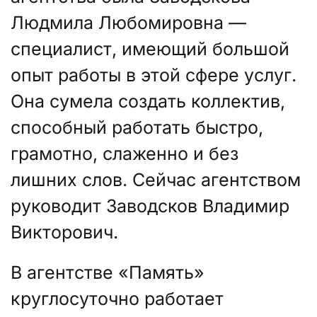
Людмила Любомировна —
специалист, имеющий большой
опыт работы в этой сфере услуг.
Она сумела создать коллектив,
способный работать быстро,
грамотно, слаженно и без
лишних слов. Сейчас агентством
руководит Заводсков Владимир
Викторович.
В агентстве «Память»
круглосуточно работает