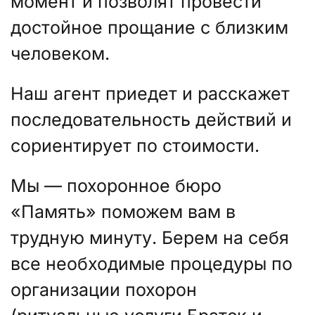
момент и позволят провести
достойное прощание с близким
человеком.
Наш агент приедет и расскажет
последовательность действий и
сориентирует по стоимости.
Мы — похоронное бюро
«Память» поможем вам в
трудную минуту. Берем на себя
все необходимые процедуры по
организации похорон