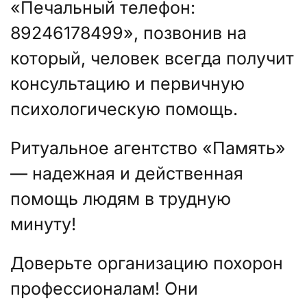
«Печальный телефон:
89246178499», позвонив на
который, человек всегда получит
консультацию и первичную
психологическую помощь.
Ритуальное агентство «Память»
— надежная и действенная
помощь людям в трудную
минуту!
Доверьте организацию похорон
профессионалам! Они