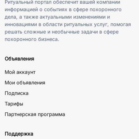
Ритуальный портал обеспечит вашей компании
информацией о событиях в сфере похоронного
дела, а также актуальными изменениями и
инновациями в области ритуальных услуг, помогая
решать сложные и необычные задачи в сфере
похоронного бизнеса.
Объявления
Мой аккаунт
Мои объявления
Подписка
Тарифы
Партнерская программа
Поддержка