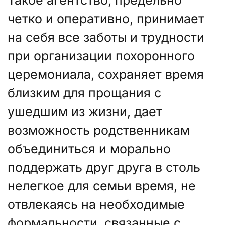
Такое агентство, предельно
четко и оперативно, принимает
на себя все заботы и трудности
при организации похоронного
церемониала, сохраняет время
близким для прощания с
ушедшим из жизни, дает
возможность родственникам
объединиться и морально
поддержать друг друга в столь
нелегкое для семьи время, не
отвлекаясь на необходимые
формальности, связанные с