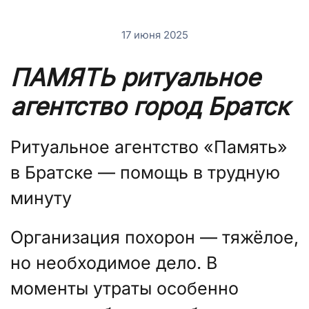
17 июня 2025
ПАМЯТЬ ритуальное
агентство город Братск
Ритуальное агентство «Память»
в Братске — помощь в трудную
минуту
Организация похорон — тяжёлое,
но необходимое дело. В
моменты утраты особенно