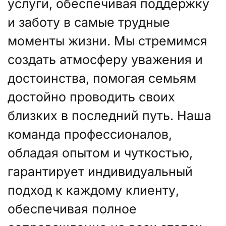
услуги, обеспечивая поддержку
и заботу в самые трудные
моменты жизни. Мы стремимся
создать атмосферу уважения и
достоинства, помогая семьям
достойно проводить своих
близких в последний путь. Наша
команда профессионалов,
обладая опытом и чуткостью,
гарантирует индивидуальный
подход к каждому клиенту,
обеспечивая полное