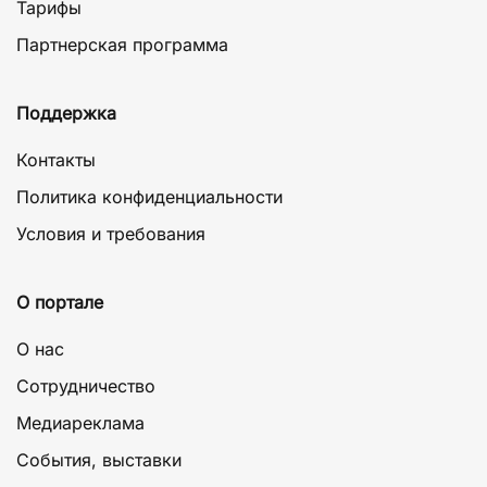
Тарифы
Партнерская программа
Поддержка
Контакты
Политика конфиденциальности
Условия и требования
О портале
О нас
Сотрудничество
Медиареклама
События, выставки