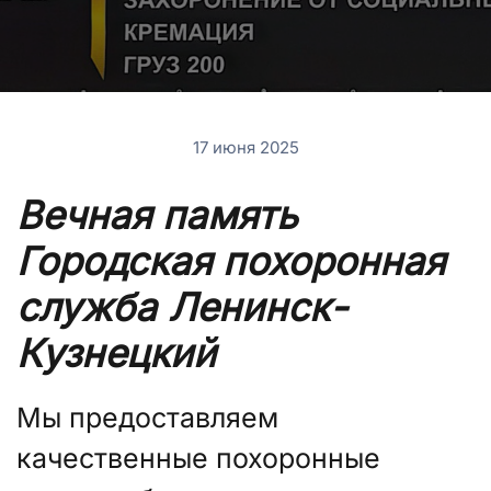
17 июня 2025
Вечная память ​
Городская похоронная
служба Ленинск-
Кузнецкий
Мы предоставляем
качественные похоронные