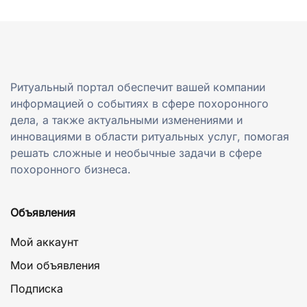
Ритуальный портал обеспечит вашей компании
информацией о событиях в сфере похоронного
дела, а также актуальными изменениями и
инновациями в области ритуальных услуг, помогая
решать сложные и необычные задачи в сфере
похоронного бизнеса.
Объявления
Мой аккаунт
Мои объявления
Подписка