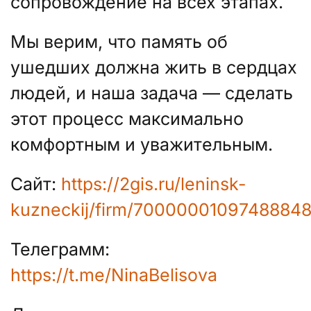
сопровождение на всех этапах.
Мы верим, что память об
ушедших должна жить в сердцах
людей, и наша задача — сделать
этот процесс максимально
комфортным и уважительным.
Сайт:
https://2gis.ru/leninsk-
kuzneckij/firm/7000000109748884
Телеграмм:
https://t.me/NinaBelisova