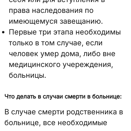
права наследования по
имеющемуся завещанию.
Первые три этапа необходимы
только в том случае, если
человек умер дома, либо вне
медицинского учереждения,
больницы.
Что делать в случаи смерти в больнице:
В случае смерти родственника в
больнице, все необходимые