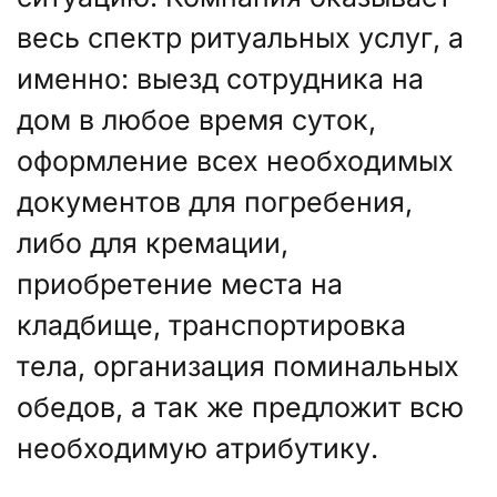
весь спектр ритуальных услуг, а
именно: выезд сотрудника на
дом в любое время суток,
оформление всех необходимых
документов для погребения,
либо для кремации,
приобретение места на
кладбище, транспортировка
тела, организация поминальных
обедов, а так же предложит всю
необходимую атрибутику.