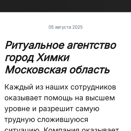
05 августа 2025
Ритуальное агентство
город Химки
Московская область
Каждый из наших сотрудников
оказывает помощь на высшем
уровне и разрешит самую
трудную сложившуюся
ситуацию. Компания оказывает