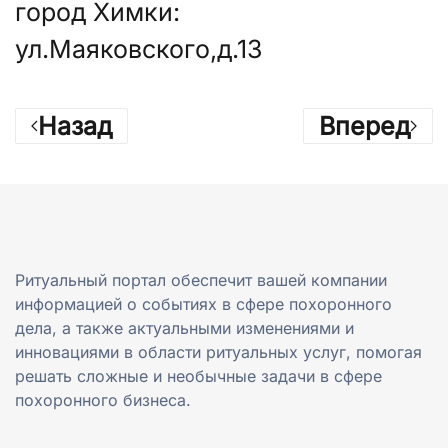
город Химки:
ул.Маяковского,д.13
Назад
Вперед
Ритуальный портал обеспечит вашей компании
информацией о событиях в сфере похоронного
дела, а также актуальными изменениями и
инновациями в области ритуальных услуг, помогая
решать сложные и необычные задачи в сфере
похоронного бизнеса.