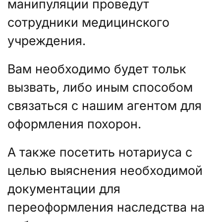
манипуляции проведут
сотрудники медицинского
учреждения.
Вам необходимо будет тольк
вызвать, либо иным способом
связаться с нашим агентом для
оформления похорон.
А также посетить нотариуса с
целью выяснения необходимой
документации для
переоформления наследства на