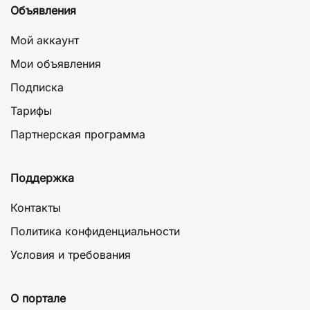
Объявления
Мой аккаунт
Мои объявления
Подписка
Тарифы
Партнерская программа
Поддержка
Контакты
Политика конфиденциальности
Условия и требования
О портале