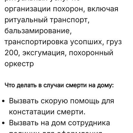
организации похорон, включая
ритуальный транспорт,
бальзамирование,
транспортировка усопших, груз
200, эксгумация, похоронный
оркестр
Что делать в случаи смерти на дому:
Вызвать скорую помощь для
констатации смерти.
Вызвать на дом сотрудника