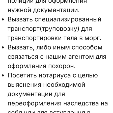
полиции для оформления
нужной документации.
Вызвать специализированный
транспорт(труповозку) для
транспортировки тела в морг.
Вызвать, либо иным способом
связаться с нашим агентом для
оформления похорон.
Посетить нотариуса с целью
выяснения необходимой
документации для
переоформления наследства на
себя или для вступления в