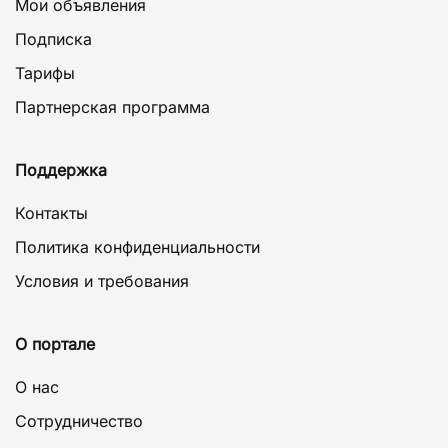
Мои объявления
Подписка
Тарифы
Партнерская программа
Поддержка
Контакты
Политика конфиденциальности
Условия и требования
О портале
О нас
Сотрудничество