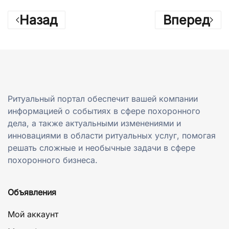
Назад
Вперед
Ритуальный портал обеспечит вашей компании
информацией о событиях в сфере похоронного
дела, а также актуальными изменениями и
инновациями в области ритуальных услуг, помогая
решать сложные и необычные задачи в сфере
похоронного бизнеса.
Объявления
Мой аккаунт