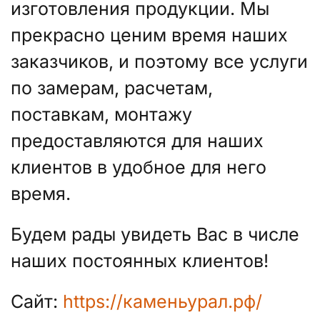
изготовления продукции. Мы
прекрасно ценим время наших
заказчиков, и поэтому все услуги
по замерам, расчетам,
поставкам, монтажу
предоставляются для наших
клиентов в удобное для него
время.
Будем рады увидеть Вас в числе
наших постоянных клиентов!
Сайт:
https://каменьурал.рф/