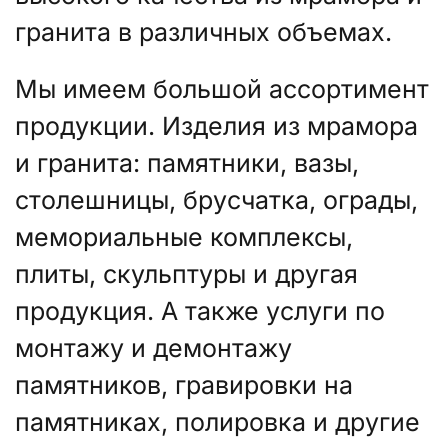
гранита в различных объемах.
Мы имеем большой ассортимент
продукции. Изделия из мрамора
и гранита: памятники, вазы,
столешницы, брусчатка, ограды,
мемориальные комплексы,
плиты, скульптуры и другая
продукция. А также услуги по
монтажу и демонтажу
памятников, гравировки на
памятниках, полировка и другие