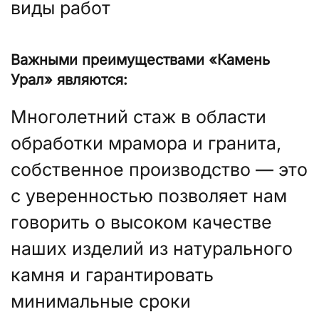
виды работ
Важными преимуществами «Камень
Урал» являются:
Многолетний стаж в области
обработки мрамора и гранита,
собственное производство — это
с уверенностью позволяет нам
говорить о высоком качестве
наших изделий из натурального
камня и гарантировать
минимальные сроки