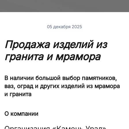
05 декабря 2025
Продажа изделий из
гранита и мрамора
В наличии большой выбор памятников,
ваз, оград и других изделий из мрамора
и гранита
О компании
Организация «Камень Урал»