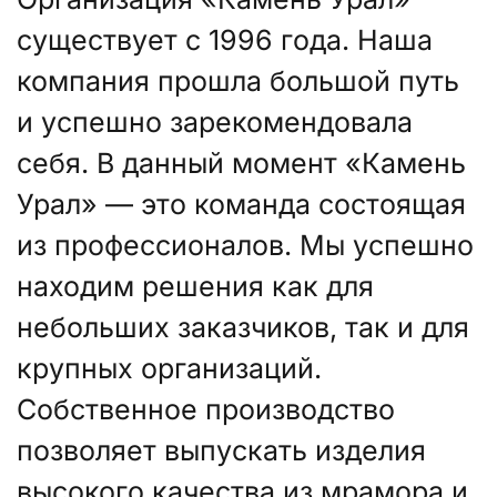
существует с 1996 года. Наша
компания прошла большой путь
и успешно зарекомендовала
себя. В данный момент «Камень
Урал» — это команда состоящая
из профессионалов. Мы успешно
находим решения как для
небольших заказчиков, так и для
крупных организаций.
Собственное производство
позволяет выпускать изделия
высокого качества из мрамора и