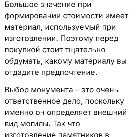
Большое значение при
формировании стоимости имеет
материал, используемый при
изготовлении. Поэтому перед
покупкой стоит тщательно
обдумать, какому материалу вы
отдадите предпочтение.
Выбор монумента – это очень
ответственное дело, поскольку
именно он определяет внешний
вид могилы. Так что
изготовление памятников в