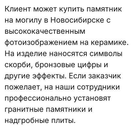
Клиент может купить памятник
на могилу в Новосибирске с
высококачественным
фотоизображением на керамике.
На изделие наносятся символы
скорби, бронзовые цифры и
другие эффекты. Если заказчик
пожелает, на наши сотрудники
профессионально установят
гранитные памятники и
надгробные плиты.