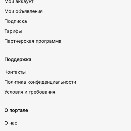
Мой аккаунт
Мои объявления
Подписка
Тарифы
Партнерская программа
Поддержка
Контакты
Политика конфиденциальности
Условия и требования
О портале
О нас