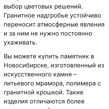
выбор цветовых решений.
Гранитное надгробье устойчиво
переносит атмосферные явления
и за ним не нужно постоянно
ухаживать.
Вы можете купить памятник в
Новосибирске, изготовленный из
искусственного камня –
литьевого мрамора, полимера с
гранитной крошкой. Такие
изделия отличаются более