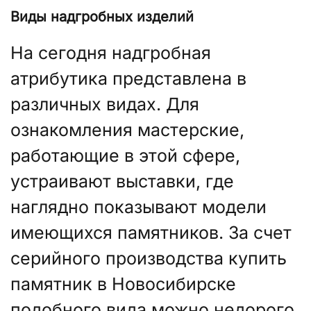
Виды надгробных изделий
На сегодня надгробная
атрибутика представлена в
различных видах. Для
ознакомления мастерские,
работающие в этой сфере,
устраивают выставки, где
наглядно показывают модели
имеющихся памятников. За счет
серийного производства купить
памятник в Новосибирске
подобного вида можно недорого.