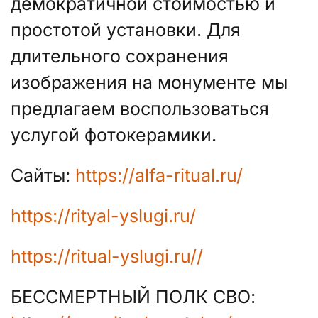
демократичной стоимостью и
простотой установки. Для
длительного сохранения
изображения на монументе мы
предлагаем воспользоваться
услугой фотокерамики.
Сайты:
https://alfa-ritual.ru/
https://rityal-yslugi.ru/
https://ritual-yslugi.ru//
БЕССМЕРТНЫЙ ПОЛК СВО: