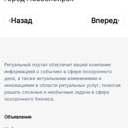
Назад
Вперед
Ритуальный портал обеспечит вашей компании
информацией о событиях в сфере похоронного
дела, а также актуальными изменениями и
инновациями в области ритуальных услуг, помогая
решать сложные и необычные задачи в сфере
похоронного бизнеса.
Объявления