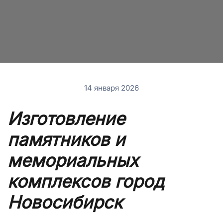
14 января 2026
Изготовление
памятников и
мемориальных
комплексов город
Новосибирск