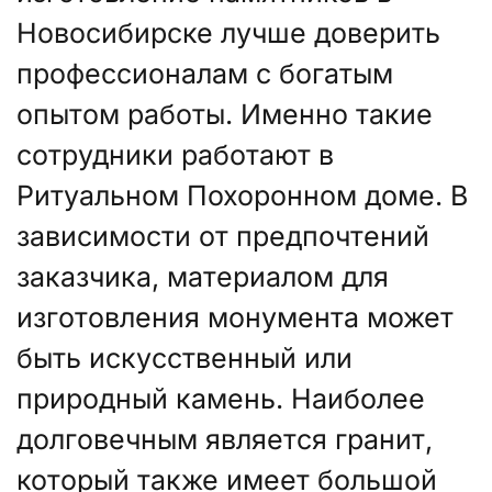
Новосибирске лучше доверить
профессионалам с богатым
опытом работы. Именно такие
сотрудники работают в
Ритуальном Похоронном доме. В
зависимости от предпочтений
заказчика, материалом для
изготовления монумента может
быть искусственный или
природный камень. Наиболее
долговечным является гранит,
который также имеет большой