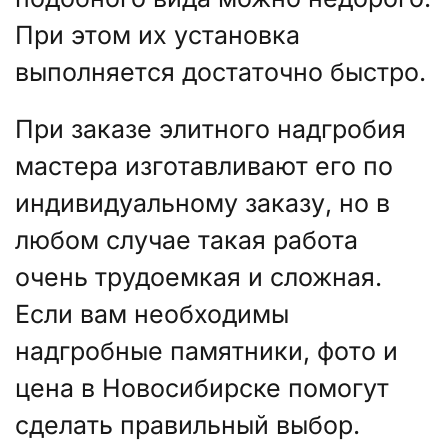
При этом их установка
выполняется достаточно быстро.
При заказе элитного надгробия
мастера изготавливают его по
индивидуальному заказу, но в
любом случае такая работа
очень трудоемкая и сложная.
Если вам необходимы
надгробные памятники, фото и
цена в Новосибирске помогут
сделать правильный выбор.