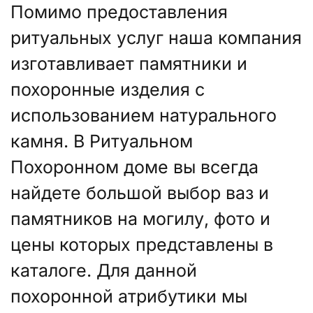
Помимо предоставления
ритуальных услуг наша компания
изготавливает памятники и
похоронные изделия с
использованием натурального
камня. В Ритуальном
Похоронном доме вы всегда
найдете большой выбор ваз и
памятников на могилу, фото и
цены которых представлены в
каталоге. Для данной
похоронной атрибутики мы