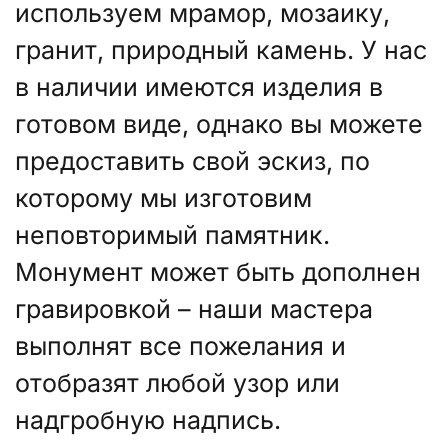
используем мрамор, мозаику,
гранит, природный камень. У нас
в наличии имеются изделия в
готовом виде, однако вы можете
предоставить свой эскиз, по
которому мы изготовим
неповторимый памятник.
Монумент может быть дополнен
гравировкой – наши мастера
выполнят все пожелания и
отобразят любой узор или
надгробную надпись.