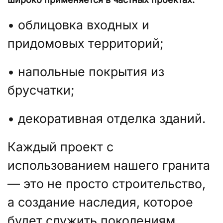
• облицовка входных и
придомовых территорий;
• напольные покрытия из
брусчатки;
• декоративная отделка зданий.
Каждый проект с
использованием нашего гранита
— это не просто строительство,
а создание наследия, которое
будет служить поколениям.