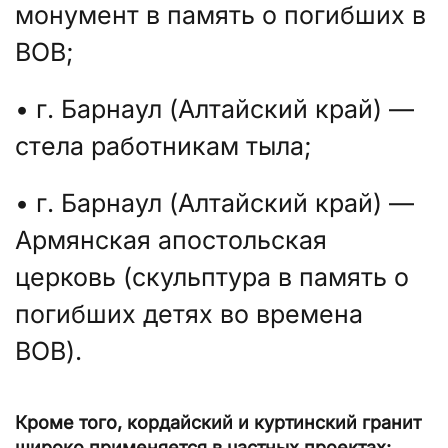
монумент в память о погибших в
ВОВ;
• г. Барнаул (Алтайский край) —
стела работникам тыла;
• г. Барнаул (Алтайский край) —
Армянская апостольская
церковь (скульптура в память о
погибших детях во времена
ВОВ).
Кроме того, кордайский и куртинский гранит
широко применяется в частных проектах: