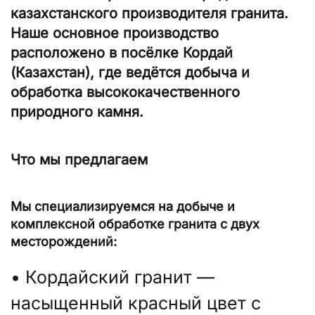
казахстанского производителя гранита.
Наше основное производство
расположено в посёлке Кордай
(Казахстан), где ведётся добыча и
обработка высококачественного
природного камня.
Что мы предлагаем
Мы специализируемся на добыче и
комплексной обработке гранита с двух
месторождений:
• Кордайский гранит —
насыщенный красный цвет с