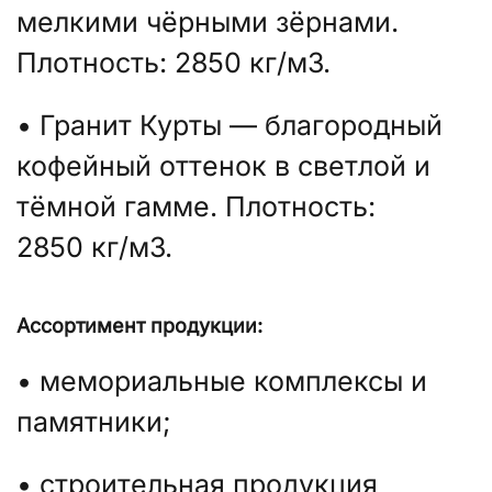
мелкими чёрными зёрнами.
Плотность: 2850 кг/м3.
• Гранит Курты — благородный
кофейный оттенок в светлой и
тёмной гамме. Плотность:
2850 кг/м3.
Ассортимент продукции:
• мемориальные комплексы и
памятники;
• строительная продукция