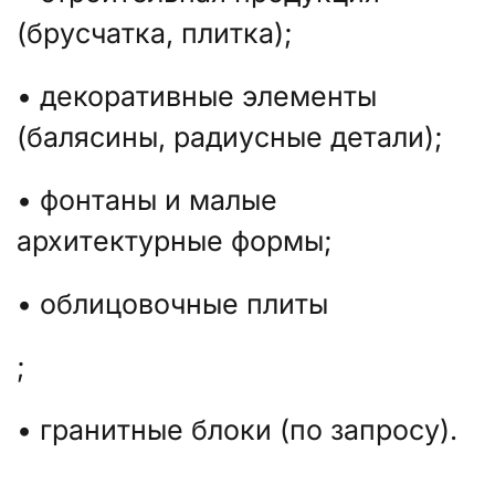
(брусчатка, плитка);
• декоративные элементы
(балясины, радиусные детали);
• фонтаны и малые
архитектурные формы;
• облицовочные плиты
;
• гранитные блоки (по запросу).