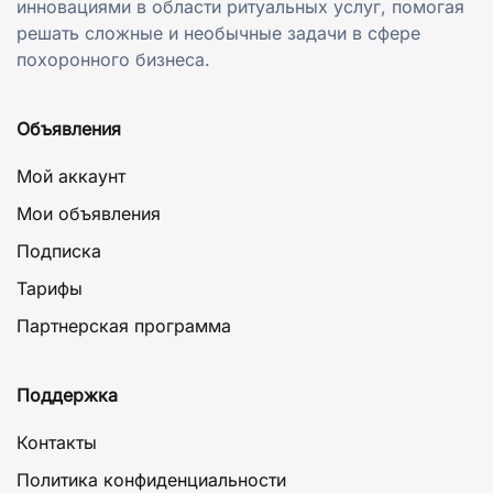
инновациями в области ритуальных услуг, помогая
решать сложные и необычные задачи в сфере
похоронного бизнеса.
Объявления
Мой аккаунт
Мои объявления
Подписка
Тарифы
Партнерская программа
Поддержка
Контакты
Политика конфиденциальности