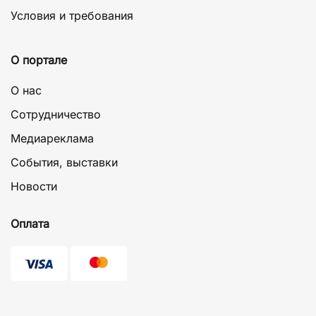
Условия и требования
О портале
О нас
Сотрудничество
Медиареклама
События, выставки
Новости
Оплата