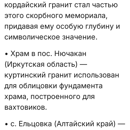
кордайский гранит стал частью
этого скорбного мемориала,
придавая ему особую глубину и
символическое значение.
• Храм в пос. Нючакан
(Иркутская область) —
куртинский гранит использован
для облицовки фундамента
храма, построенного для
вахтовиков.
• с. Ельцовка (Алтайский край) —