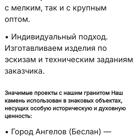
с мелким, так и с крупным
оптом.
• Индивидуальный подход.
Изготавливаем изделия по
эскизам и техническим заданиям
заказчика.
Значимые проекты с нашим гранитом Наш
камень использован в знаковых объектах,
несущих особую историческую и духовную
ценность:
• Город Ангелов (Беслан) —