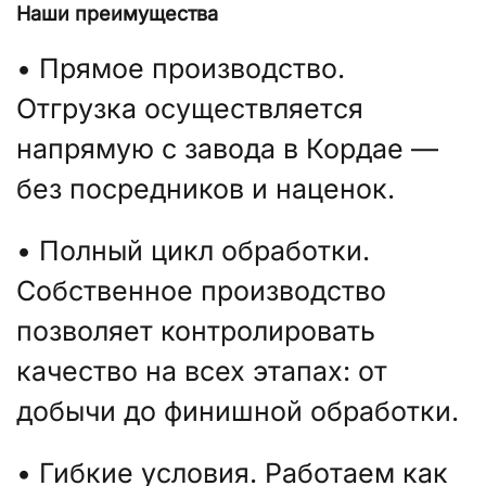
Наши преимущества
• Прямое производство.
Отгрузка осуществляется
напрямую с завода в Кордае —
без посредников и наценок.
• Полный цикл обработки.
Собственное производство
позволяет контролировать
качество на всех этапах: от
добычи до финишной обработки.
• Гибкие условия. Работаем как