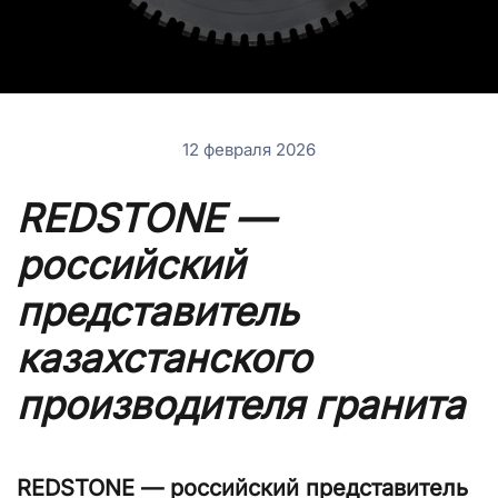
12 февраля 2026
REDSTONE —
российский
представитель
казахстанского
производителя гранита
REDSTONE — российский представитель