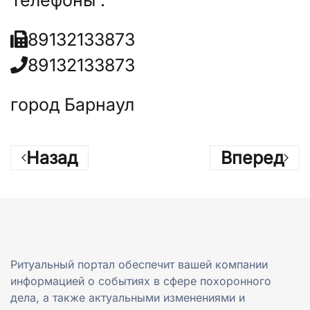
Телефоны :
89132133873
89132133873
город Барнаул
Назад
Вперед
Ритуальный портал обеспечит вашей компании
информацией о событиях в сфере похоронного
дела, а также актуальными изменениями и