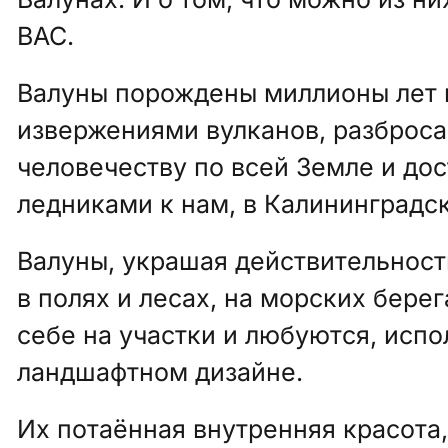
ВАС.
Валуны порождены миллионы лет 
извержениями вулканов, разброса
человечеству по всей Земле и до
ледниками к нам, в Калининградс
Валуны, украшая действительност
в полях и лесах, на морских берег
себе на участки и любуются, испо
ландшафтном дизайне.
Их потаённая внутренняя красота,