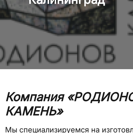
Компания «РОДИОН
КАМЕНЬ»
Мы специализируемся на изготовл