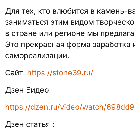
Для тех, кто влюбится в камень-в
заниматься этим видом творческо
в стране или регионе мы предла
Это прекрасная форма заработка 
самореализации.
Сайт:
https://stone39.ru/
Дзен Видео :
https://dzen.ru/video/watch/698
Дзен статья :