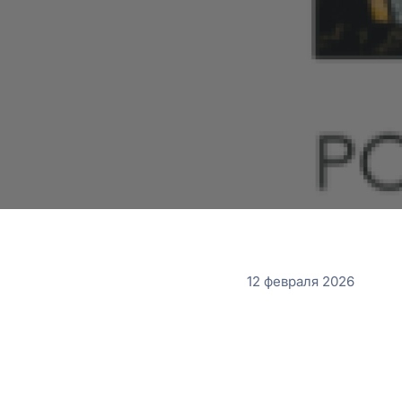
12 февраля 2026