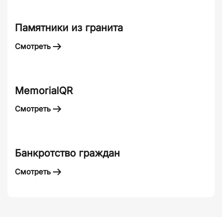
Памятники из гранита
Смотреть
MemorialQR
Смотреть
Банкротство граждан
Смотреть