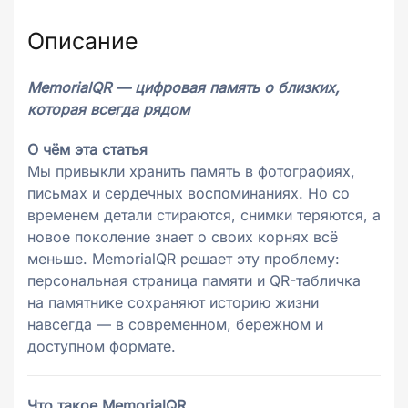
Описание
MemorialQR — цифровая память о близких,
которая всегда рядом
О чём эта статья
Мы привыкли хранить память в фотографиях,
письмах и сердечных воспоминаниях. Но со
временем детали стираются, снимки теряются, а
новое поколение знает о своих корнях всё
меньше. MemorialQR решает эту проблему:
персональная страница памяти и QR-табличка
на памятнике сохраняют историю жизни
навсегда — в современном, бережном и
доступном формате.
Что такое MemorialQR