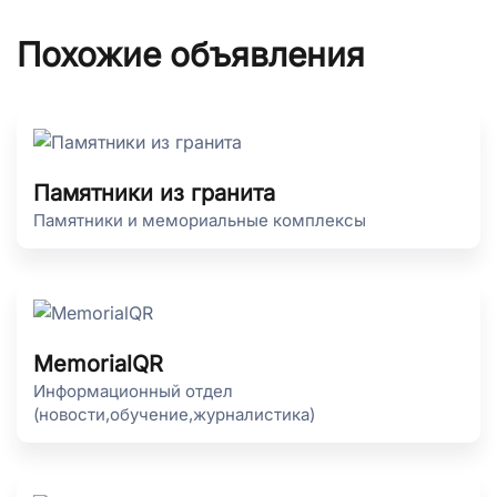
Похожие объявления
Памятники из гранита
Памятники и мемориальные комплексы
MemorialQR
Информационный отдел
(новости,обучение,журналистика)