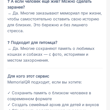
❓
А если человек ещё жив? Можно сделать
заранее?
→ Да. Многие заказывают мемориал при жизни,
чтобы самостоятельно оставить свою историю
для близких. Это бережно и без лишнего
стресса.
❓
Подходит для питомца?
→ Да. Многие сохраняют память о любимых
кошках и собаках — с фото, историями и
местом захоронения.
Для кого этот сервис
MemorialQR подходит, если вы хотите:
✓ Сохранить память о близком человеке в
современном формате
✓ Создать семейный архив для детей и внуков