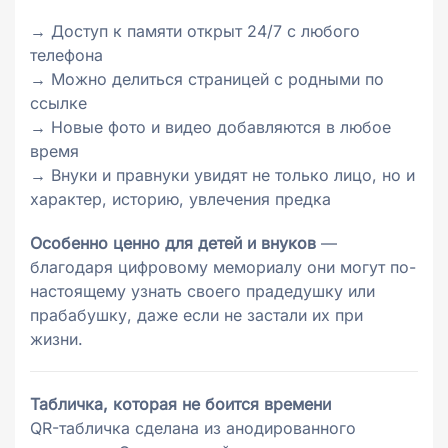
→ Доступ к памяти открыт 24/7 с любого
телефона
→ Можно делиться страницей с родными по
ссылке
→ Новые фото и видео добавляются в любое
время
→ Внуки и правнуки увидят не только лицо, но и
характер, историю, увлечения предка
Особенно ценно для детей и внуков
—
благодаря цифровому мемориалу они могут по-
настоящему узнать своего прадедушку или
прабабушку, даже если не застали их при
жизни.
Табличка, которая не боится времени
QR-табличка сделана из анодированного