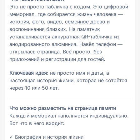
Это не просто табличка с кодом. Это цифровой
мемориал, где собирается жизнь человека —
история, фото, видео, семейное древо и
воспоминания близких. На памятник
устанавливается аккуратная QR-табличка из
анодированного алюминия. Навёл телефон —
открылась страница. Всё просто, без
приложений и регистрации для гостей.
Ключевая идея:
не просто имя и даты, а
настоящая история жизни, которая не сотрётся
через 10 или 50 лет.
Что можно разместить на странице памяти
Каждый мемориал наполняется индивидуально.
Вот что в него входит:
✓ Биография и история жизни