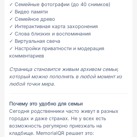
✓ Семейные фотографии (до 40 снимков)
✓ Видео памяти
✓ Семейное древо
✓ Интерактивная карта захоронения
✓ Слова близких и воспоминания
✓ Виртуальная свеча
✓ Настройки приватности и модерация
комментариев
Страница становится живым архивом семьи,
который можно пополнять в любой момент из
любой точки мира.
Почему это удобно для семьи
Сегодня родственники часто живут в разных
городах и даже странах. Не у всех есть
возможность регулярно приезжать на
кладбище. MemorialQR решает это: