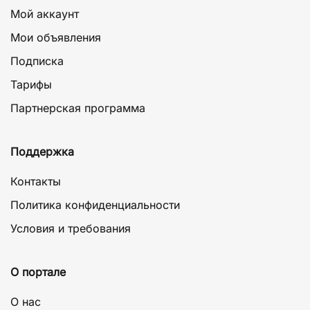
Мой аккаунт
Мои объявления
Подписка
Тарифы
Партнерская программа
Поддержка
Контакты
Политика конфиденциальности
Условия и требования
О портале
О нас