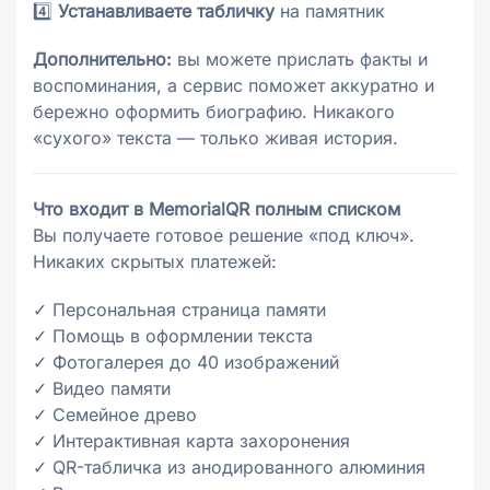
4️⃣
Устанавливаете табличку
на памятник
Дополнительно:
вы можете прислать факты и
воспоминания, а сервис поможет аккуратно и
бережно оформить биографию. Никакого
«сухого» текста — только живая история.
Что входит в MemorialQR полным списком
Вы получаете готовое решение «под ключ».
Никаких скрытых платежей:
✓ Персональная страница памяти
✓ Помощь в оформлении текста
✓ Фотогалерея до 40 изображений
✓ Видео памяти
✓ Семейное древо
✓ Интерактивная карта захоронения
✓ QR-табличка из анодированного алюминия