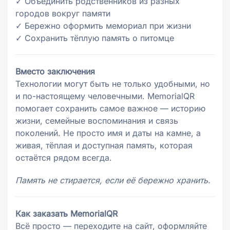
✓ Объединить родственников из разных
городов вокруг памяти
✓ Бережно оформить мемориал при жизни
✓ Сохранить тёплую память о питомце
Вместо заключения
Технологии могут быть не только удобными, но
и по-настоящему человечными. MemorialQR
помогает сохранить самое важное — историю
жизни, семейные воспоминания и связь
поколений. Не просто имя и даты на камне, а
живая, тёплая и доступная память, которая
остаётся рядом всегда.
Память не стирается, если её бережно хранить.
Как заказать MemorialQR
Всё просто — переходите на сайт, оформляйте