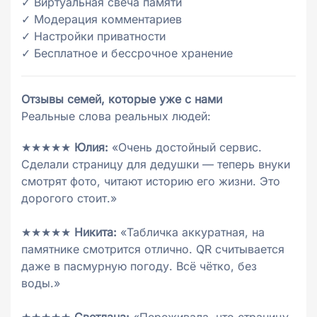
✓ Виртуальная свеча памяти
✓ Модерация комментариев
✓ Настройки приватности
✓ Бесплатное и бессрочное хранение
Отзывы семей, которые уже с нами
Реальные слова реальных людей:
★★★★★
Юлия:
«Очень достойный сервис.
Сделали страницу для дедушки — теперь внуки
смотрят фото, читают историю его жизни. Это
дорогого стоит.»
★★★★★
Никита:
«Табличка аккуратная, на
памятнике смотрится отлично. QR считывается
даже в пасмурную погоду. Всё чётко, без
воды.»