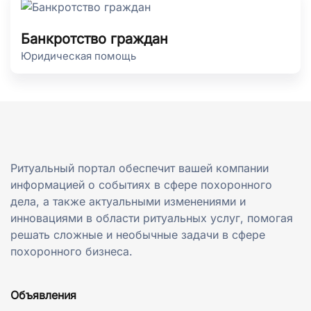
Банкротство граждан
Юридическая помощь
Ритуальный портал обеспечит вашей компании
информацией о событиях в сфере похоронного
дела, а также актуальными изменениями и
инновациями в области ритуальных услуг, помогая
решать сложные и необычные задачи в сфере
похоронного бизнеса.
Объявления